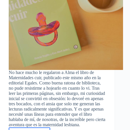
No hace mucho le regalaron a Alma el libro de
Maternidades cuir, publicado este mismo año en la
editorial Egales. Como buena ratona de biblioteca,
no pude resistirme a hojearlo en cuanto lo vi. Tras
leer las primeras páginas, sin embargo, mi curiosidad
inicial se convirtió en obsesión: lo devoré en apenas
tres bocados, con el ansia que solo me generan las
lecturas radicalmente significativas. Y es que apenas
necesité unas líneas para entender que el libro
hablaba de mí, de nosotras, de la increíble pero cierta
aventura que es la maternidad lesbiana.