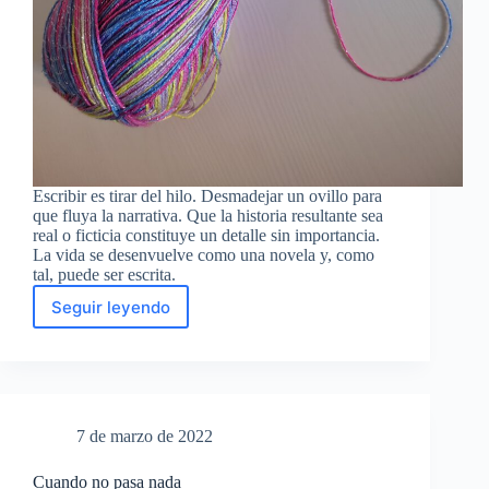
Escribir es tirar del hilo. Desmadejar un ovillo para
que fluya la narrativa. Que la historia resultante sea
real o ficticia constituye un detalle sin importancia.
La vida se desenvuelve como una novela y, como
tal, puede ser escrita.
Seguir leyendo
Tirar
del
hilo
7 de marzo de 2022
Cuando no pasa nada