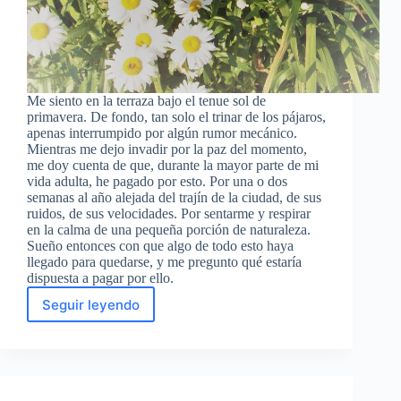
Me siento en la terraza bajo el tenue sol de
primavera. De fondo, tan solo el trinar de los pájaros,
apenas interrumpido por algún rumor mecánico.
Mientras me dejo invadir por la paz del momento,
me doy cuenta de que, durante la mayor parte de mi
vida adulta, he pagado por esto. Por una o dos
semanas al año alejada del trajín de la ciudad, de sus
ruidos, de sus velocidades. Por sentarme y respirar
en la calma de una pequeña porción de naturaleza.
Sueño entonces con que algo de todo esto haya
llegado para quedarse, y me pregunto qué estaría
dispuesta a pagar por ello.
Seguir leyendo
Pagar
el
precio