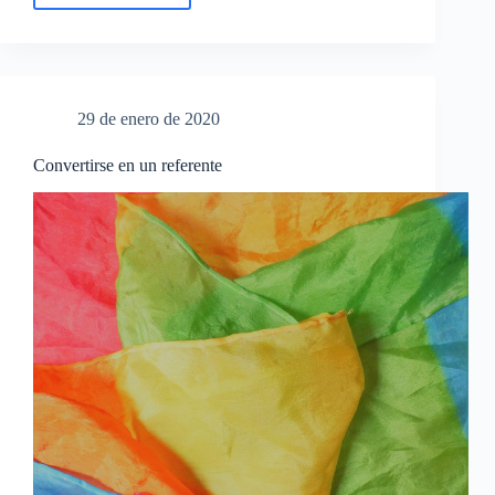
las
mimosas
29 de enero de 2020
Convertirse en un referente