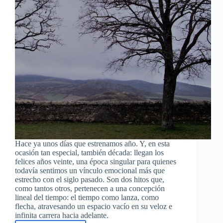
Hace ya unos días que estrenamos año. Y, en esta
ocasión tan especial, también década: llegan los
felices años veinte, una época singular para quienes
todavía sentimos un vínculo emocional más que
estrecho con el siglo pasado. Son dos hitos que,
como tantos otros, pertenecen a una concepción
lineal del tiempo: el tiempo como lanza, como
flecha, atravesando un espacio vacío en su veloz e
infinita carrera hacia adelante.