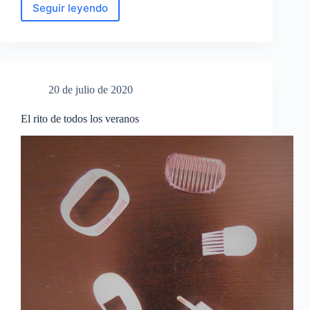
Seguir leyendo
Maternidades
cuir
20 de julio de 2020
El rito de todos los veranos