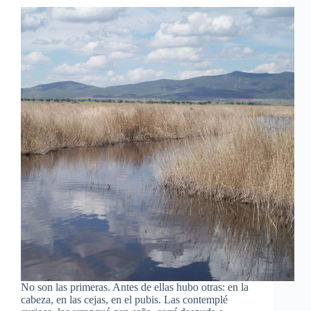
No son las primeras. Antes de ellas hubo otras: en la
cabeza, en las cejas, en el pubis. Las contemplé