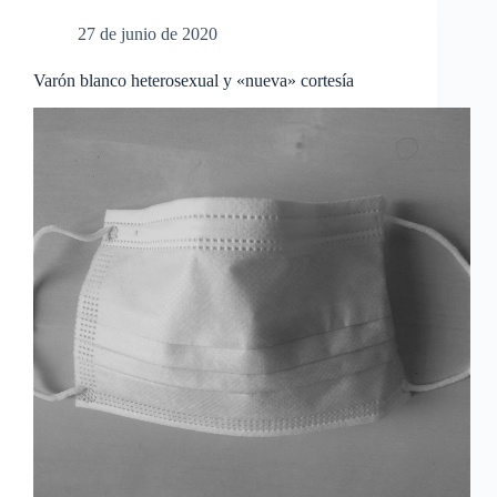
27 de junio de 2020
Varón blanco heterosexual y «nueva» cortesía