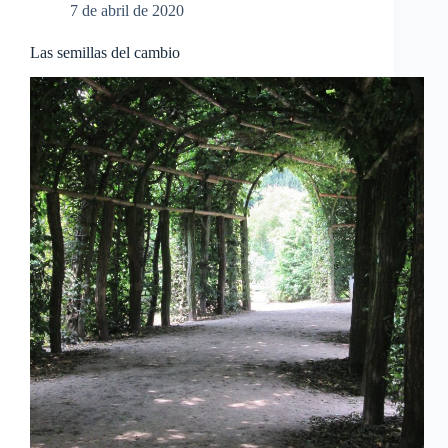
7 de abril de 2020
Las semillas del cambio