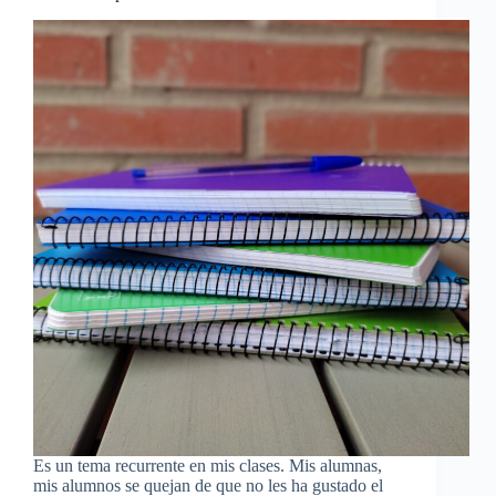
Es un tema recurrente en mis clases. Mis alumnas,
mis alumnos se quejan de que no les ha gustado el