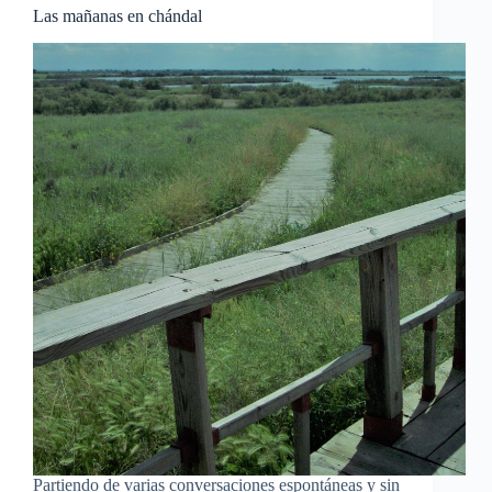
Las mañanas en chándal
Partiendo de varias conversaciones espontáneas y sin