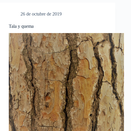
26 de octubre de 2019
Tala y quema