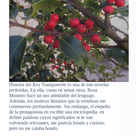
Historia del Rey Transparente es una de mis novelas
preferidas. En ella, como en tantas otras, Rosa
Montero hace un uso admirable del lenguaje.
Además, los motivos literarios que la vertebran me
conmueven profundamente. Sin embargo, el empeño
de la protagonista en escribir una enciclopedia, en
definir palabras cuyos significados se le van
volviendo relevantes, me parecía bonito y curioso,
pero no me calaba hondo.