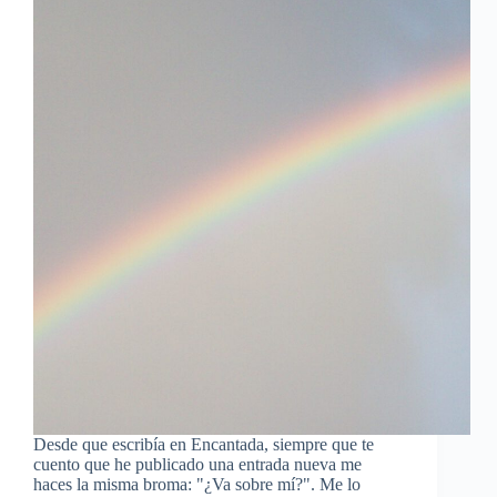
Desde que escribía en Encantada, siempre que te
cuento que he publicado una entrada nueva me
haces la misma broma: "¿Va sobre mí?". Me lo