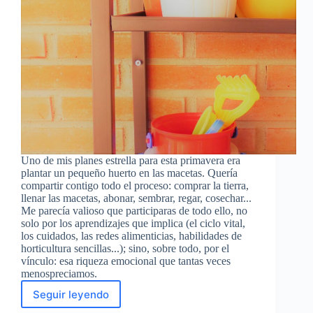
Uno de mis planes estrella para esta primavera era
plantar un pequeño huerto en las macetas. Quería
compartir contigo todo el proceso: comprar la tierra,
llenar las macetas, abonar, sembrar, regar, cosechar...
Me parecía valioso que participaras de todo ello, no
solo por los aprendizajes que implica (el ciclo vital,
los cuidados, las redes alimenticias, habilidades de
horticultura sencillas...); sino, sobre todo, por el
vínculo: esa riqueza emocional que tantas veces
menospreciamos.
Seguir leyendo
Mis