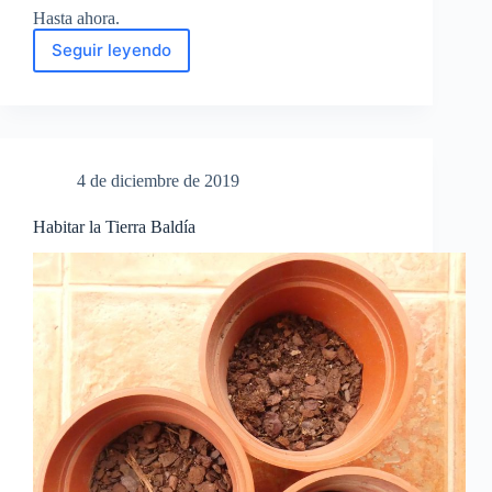
Hasta ahora.
Seguir leyendo
Cosecha
de
palabras
4 de diciembre de 2019
Habitar la Tierra Baldía