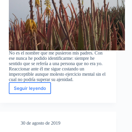
No es el nombre que me pusieron mis padres. Con
ese nunca he podido identificarme: siempre he
sentido que se refería a una persona que no era yo.
Reaccionar ante él me sigue costando un
imperceptible aunque molesto ejercicio mental sin el
cual no podría superar su ajenidad.
Seguir leyendo
Remedios
30 de agosto de 2019