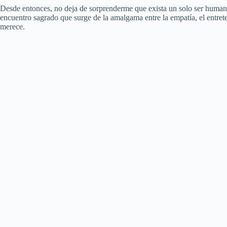
Desde entonces, no deja de sorprenderme que exista un solo ser human
encuentro sagrado que surge de la amalgama entre la empatía, el entret
merece.