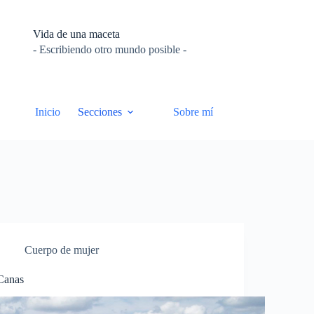
Vida de una maceta
- Escribiendo otro mundo posible -
Inicio
Secciones
Sobre mí
Cuerpo de mujer
Canas