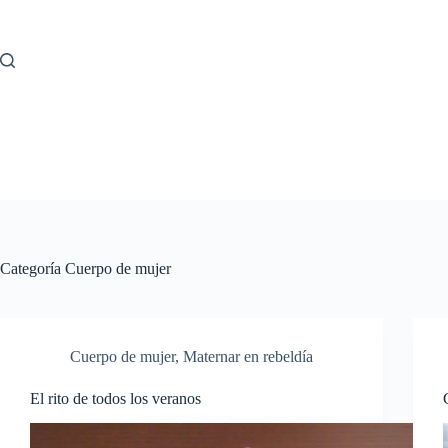
Saltar
al
contenido
Categoría
Cuerpo de mujer
Cuerpo de mujer
,
Maternar en rebeldía
El rito de todos los veranos