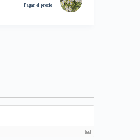
Pagar el precio