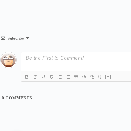
Subscribe
{}
[+]
0
COMMENTS