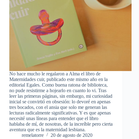
No hace mucho le regalaron a Alma el libro de
Maternidades cuir, publicado este mismo año en la
editorial Egales. Como buena ratona de biblioteca,
no pude resistirme a hojearlo en cuanto lo vi. Tras
leer las primeras páginas, sin embargo, mi curiosidad
inicial se convirtió en obsesión: lo devoré en apenas
tres bocados, con el ansia que solo me generan las
lecturas radicalmente significativas. Y es que apenas
necesité unas líneas para entender que el libro
hablaba de mí, de nosotras, de la increíble pero cierta
aventura que es la maternidad lesbiana.
remelatorre
20 de agosto de 2020