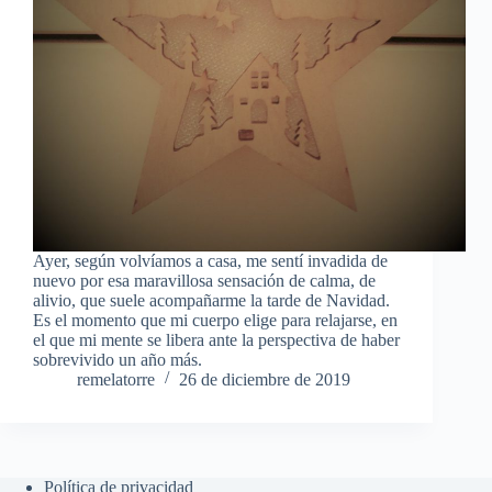
Ayer, según volvíamos a casa, me sentí invadida de
nuevo por esa maravillosa sensación de calma, de
alivio, que suele acompañarme la tarde de Navidad.
Es el momento que mi cuerpo elige para relajarse, en
el que mi mente se libera ante la perspectiva de haber
sobrevivido un año más.
remelatorre
26 de diciembre de 2019
Política de privacidad