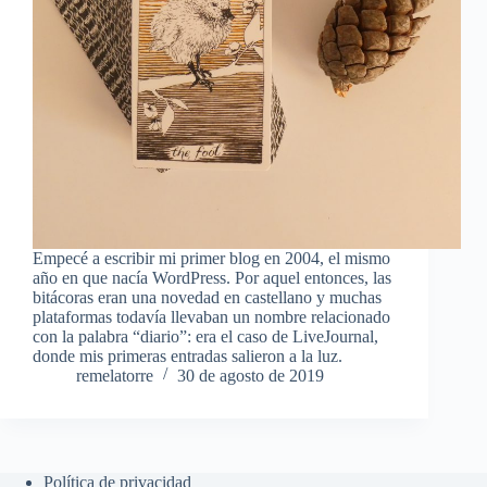
Empecé a escribir mi primer blog en 2004, el mismo
año en que nacía WordPress. Por aquel entonces, las
bitácoras eran una novedad en castellano y muchas
plataformas todavía llevaban un nombre relacionado
con la palabra “diario”: era el caso de LiveJournal,
donde mis primeras entradas salieron a la luz.
remelatorre
30 de agosto de 2019
Política de privacidad