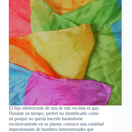
El hijo adolescente de una de mis vecinas es gay.
Durante un tiempo, preferí no identificarlo como
tal porque no quería hacerlo basándome
exclusivamente en su pluma: conozco una cantidad
impresionante de hombres heterosexuales que