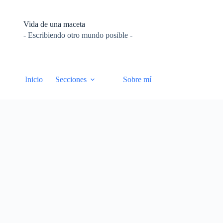
Vida de una maceta
- Escribiendo otro mundo posible -
Inicio
Secciones
Sobre mí