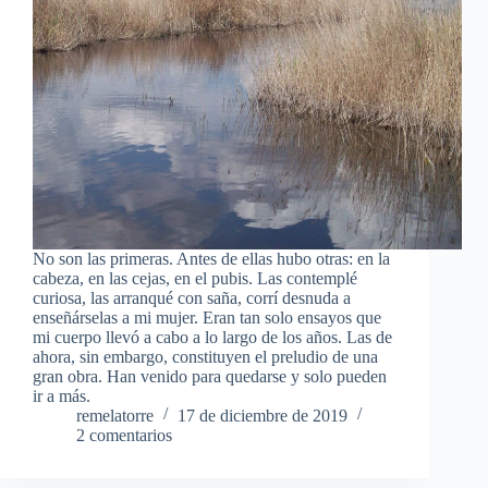
No son las primeras. Antes de ellas hubo otras: en la
cabeza, en las cejas, en el pubis. Las contemplé
curiosa, las arranqué con saña, corrí desnuda a
enseñárselas a mi mujer. Eran tan solo ensayos que
mi cuerpo llevó a cabo a lo largo de los años. Las de
ahora, sin embargo, constituyen el preludio de una
gran obra. Han venido para quedarse y solo pueden
ir a más.
remelatorre
17 de diciembre de 2019
2 comentarios